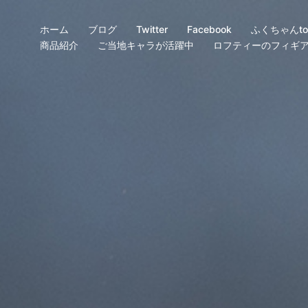
ホーム
ブログ
Twitter
Facebook
ふくちゃんtoo
商品紹介
ご当地キャラが活躍中
ロフティーのフィギ