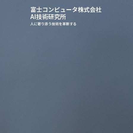
富士コンピュータ株式会社
AI技術研究所
人に寄り添う技術を革新する