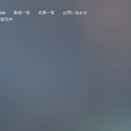
ls
動画一覧
在庫一覧
お問い合わせ
ア販売中